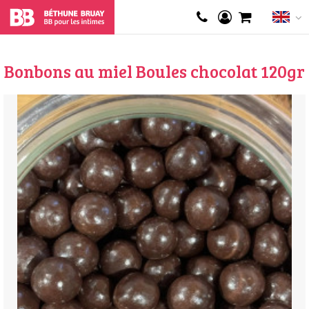
Bonbons au miel Boules chocolat 120gr