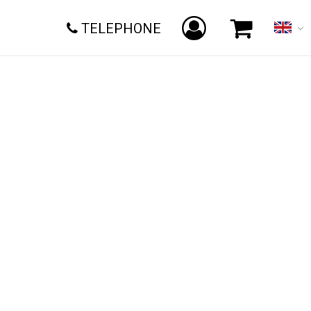
TELEPHONE